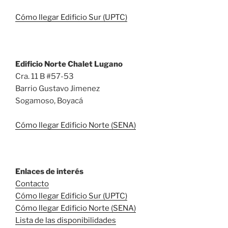
Cómo llegar Edificio Sur (UPTC)
Edificio Norte Chalet Lugano
Cra. 11 B #57-53
Barrio Gustavo Jimenez
Sogamoso, Boyacá
Cómo llegar Edificio Norte (SENA)
Enlaces de interés
Contacto
Cómo llegar Edificio Sur (UPTC)
Cómo llegar Edificio Norte (SENA)
Lista de las disponibilidades