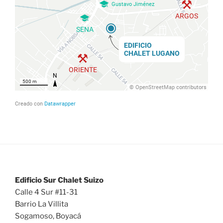
Edificio Sur Chalet Suizo
Calle 4 Sur #11-31
Barrio La Villita
Sogamoso, Boyacá