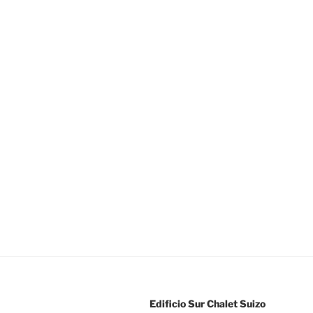
Edificio Sur Chalet Suizo