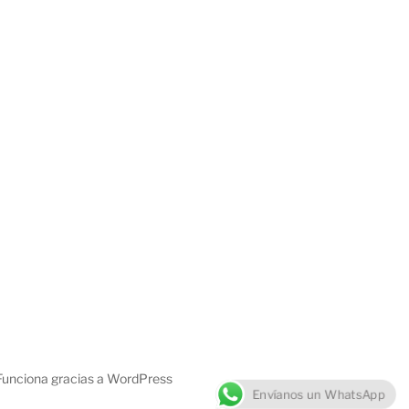
Funciona gracias a WordPress
Envíanos un WhatsApp