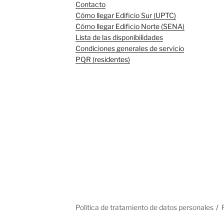
Contacto
Cómo llegar Edificio Sur (UPTC)
Cómo llegar Edificio Norte (SENA)
Lista de las disponibilidades
Condiciones generales de servicio
PQR (residentes)
Política de tratamiento de datos personales