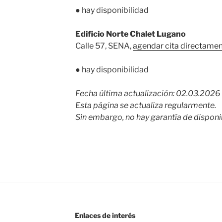
● hay disponibilidad
Edificio Norte Chalet Lugano
Calle 57, SENA,
agendar cita directamen
● hay disponibilidad
Fecha última actualización: 02.03.2026
Esta página se actualiza regularmente.
Sin embargo, no hay garantía de disponib
Enlaces de interés